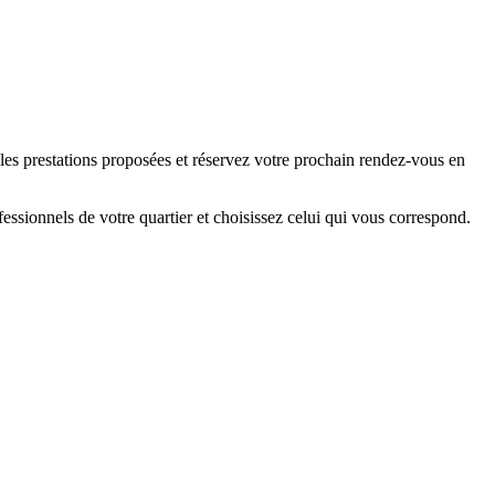
les prestations proposées et réservez votre prochain rendez-vous en
ssionnels de votre quartier et choisissez celui qui vous correspond.