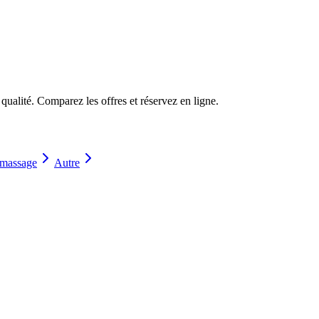
qualité. Comparez les offres et réservez en ligne.
 massage
Autre