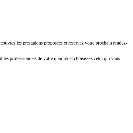
écouvrez les prestations proposées et réservez votre prochain rendez-
les professionnels de votre quartier et choisissez celui qui vous