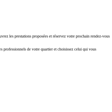
ouvrez les prestations proposées et réservez votre prochain rendez-vous
 professionnels de votre quartier et choisissez celui qui vous