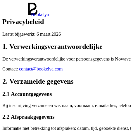
Bookelya
Privacybeleid
Laatst bijgewerkt: 6 maart 2026
1. Verwerkingsverantwoordelijke
De verwerkingsverantwoordelijke voor persoonsgegevens is Nowave (B
Contact:
contact@bookelya.com
2. Verzamelde gegevens
2.1 Accountgegevens
Bij inschrijving verzamelen we: naam, voornaam, e-mailadres, telefoo
2.2 Afspraakgegevens
Informatie met betrekking tot afspraken: datum, tijd, geboekte dienst,