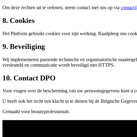
Om deze rechten uit te oefenen, neem contact met ons op via
contact
8. Cookies
Het Platform gebruikt cookies voor zijn werking. Raadpleeg ons cook
9. Beveiliging
Wij implementeren passende technische en organisatorische maatrege
versleuteld en communicatie wordt beveiligd met HTTPS.
10. Contact DPO
Voor vragen over de bescherming van uw persoonsgegevens kunt u co
U heeft ook het recht een klacht in te dienen bij de Belgische Gegev
Gemaakt voor beautyprofessionals