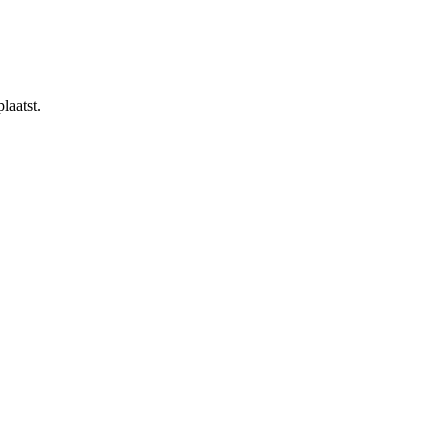
laatst.