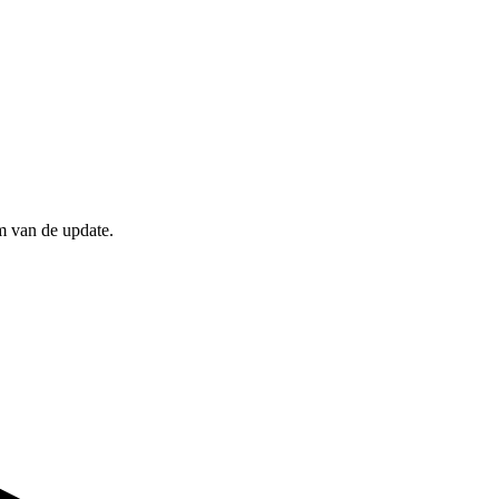
m van de update.