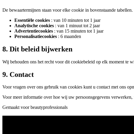
De bewaartermijnen staan voor elke cookie in bovenstaande tabellen
Essentiële cookies
: van 10 minuten tot 1 jaar
Analytische cookies
: van 1 minuut tot 2 jaar
Advertentiecookies
: van 15 minuten tot 1 jaar
Personalisatiecookies
: 6 maanden
8. Dit beleid bijwerken
Wij behouden ons het recht voor dit cookiebeleid op elk moment te w
9. Contact
Voor vragen over ons gebruik van cookies kunt u contact met ons op
Voor meer informatie over hoe wij uw persoonsgegevens verwerken, 
Gemaakt voor beautyprofessionals