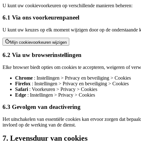
U kunt uw cookievoorkeuren op verschillende manieren beheren:
6.1 Via ons voorkeurenpaneel
U kunt uw keuzes op elk moment wijzigen door op de onderstaande k
Mijn cookievoorkeuren wijzigen
6.2 Via uw browserinstellingen
Elke browser biedt opties om cookies te accepteren, weigeren of verwi
Chrome
: Instellingen > Privacy en beveiliging > Cookies
Firefox
: Instellingen > Privacy en beveiliging > Cookies
Safari
: Voorkeuren > Privacy > Cookies
Edge
: Instellingen > Privacy > Cookies
6.3 Gevolgen van deactivering
Het uitschakelen van essentiële cookies kan ervoor zorgen dat bepaal
invloed op de werking van de dienst.
7. Levensduur van cookies