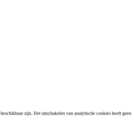
beschikbaar zijn. Het uitschakelen van analytische cookies heeft geen