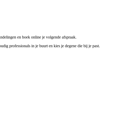
ndelingen en boek online je volgende afspraak.
 professionals in je buurt en kies je degene die bij je past.