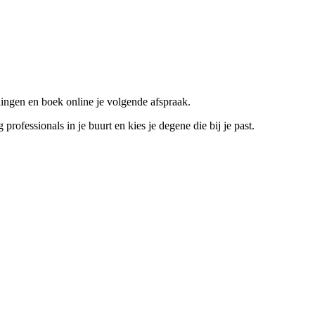
ingen en boek online je volgende afspraak.
fessionals in je buurt en kies je degene die bij je past.