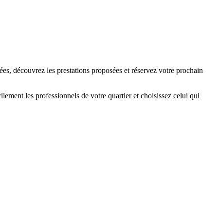
ées, découvrez les prestations proposées et réservez votre prochain
ement les professionnels de votre quartier et choisissez celui qui