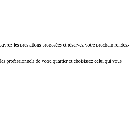
ouvrez les prestations proposées et réservez votre prochain rendez-
s professionnels de votre quartier et choisissez celui qui vous