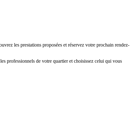
ouvrez les prestations proposées et réservez votre prochain rendez-
s professionnels de votre quartier et choisissez celui qui vous