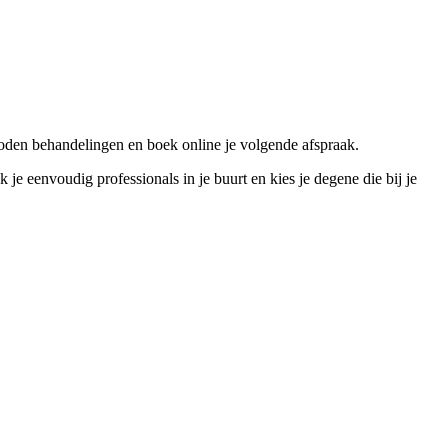
boden behandelingen en boek online je volgende afspraak.
 eenvoudig professionals in je buurt en kies je degene die bij je