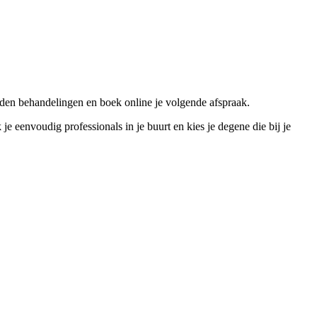
den behandelingen en boek online je volgende afspraak.
eenvoudig professionals in je buurt en kies je degene die bij je