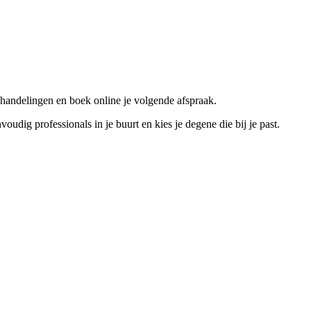
handelingen en boek online je volgende afspraak.
ig professionals in je buurt en kies je degene die bij je past.