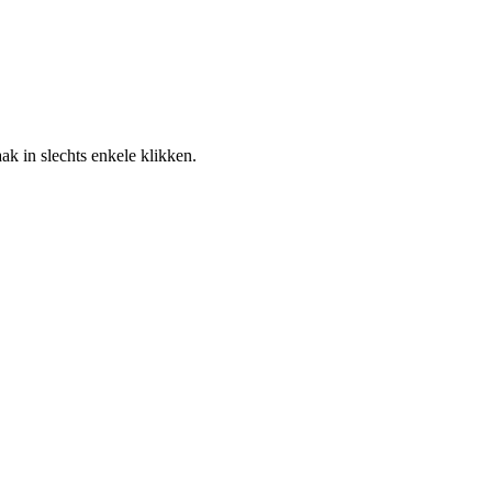
k in slechts enkele klikken.