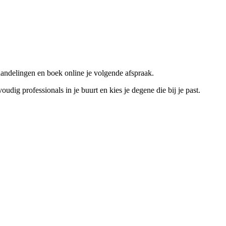
andelingen en boek online je volgende afspraak.
g professionals in je buurt en kies je degene die bij je past.