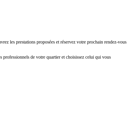
uvrez les prestations proposées et réservez votre prochain rendez-vous
 professionnels de votre quartier et choisissez celui qui vous