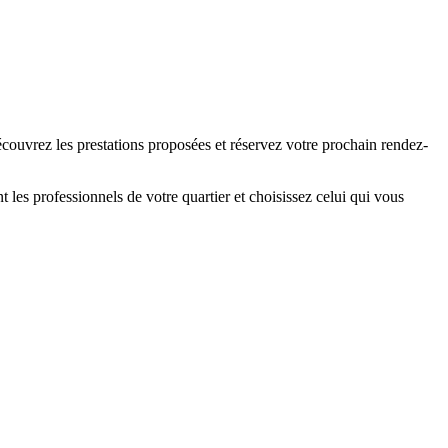
couvrez les prestations proposées et réservez votre prochain rendez-
les professionnels de votre quartier et choisissez celui qui vous