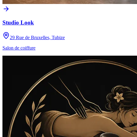
Studio Look
29 Rue de Bruxelles, Tubize
Salon de coiffure