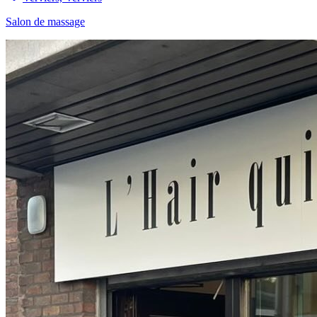
Salon de massage