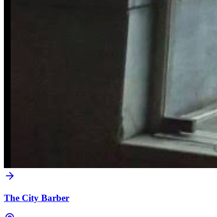
The City Barber