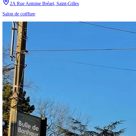
2A Rue Antoine Bréart, Saint-Gilles
Salon de coiffure