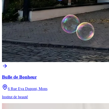
Bulle de Bonheur
6 Rue Eva Dupont, Mons
Institut de beauté