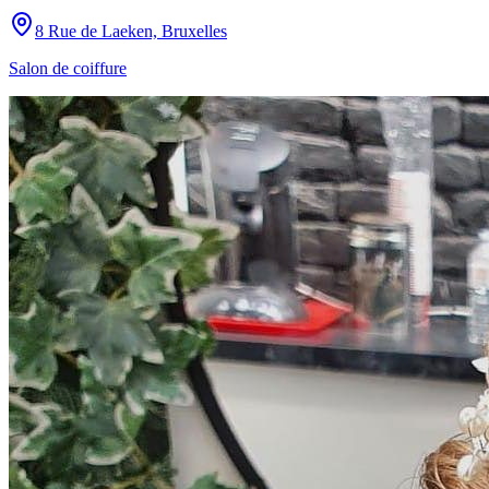
8 Rue de Laeken, Bruxelles
Salon de coiffure