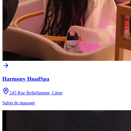
Harmony HeadSpa
245 Rue Belleflamme, Liège
Salon de massage