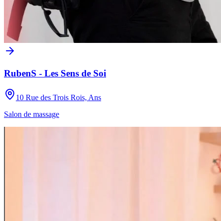
RubenS - Les Sens de Soi
10 Rue des Trois Rois, Ans
Salon de massage