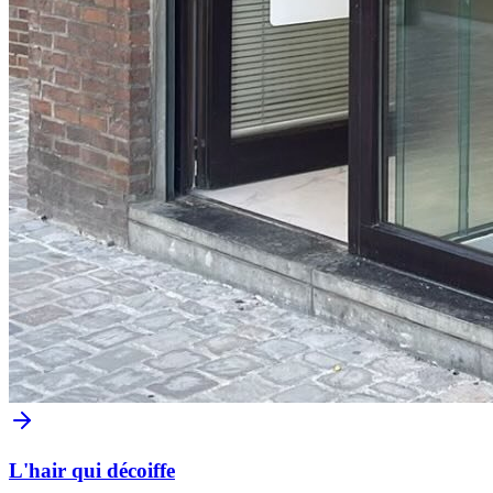
L'hair qui décoiffe