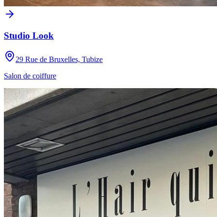
Studio Look
29 Rue de Bruxelles, Tubize
Salon de coiffure