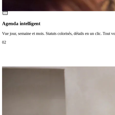
Agenda intelligent
Vue jour, semaine et mois. Statuts colorisés, détails en un clic. Tout 
02