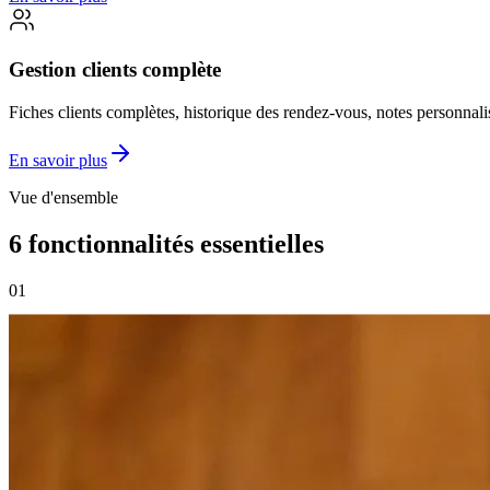
Gestion clients complète
Fiches clients complètes, historique des rendez-vous, notes personnali
En savoir plus
Vue d'ensemble
6 fonctionnalités essentielles
01