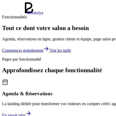
Bookelya
Fonctionnalités
Tout ce dont votre salon a besoin
Agenda, réservations en ligne, gestion clients et équipe, page salon pe
Commencer gratuitement
Voir les tarifs
Pages par fonctionnalité
Approfondissez chaque fonctionnalité
Agenda & Réservations
La landing dédiée pour transformer vos visiteurs en comptes créés: age
En savoir plus