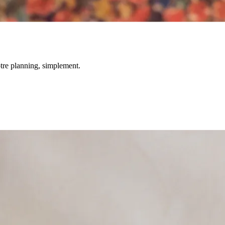
votre planning, simplement.