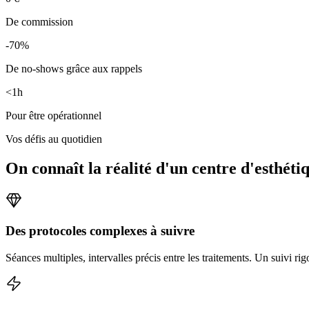
De commission
-70%
De no-shows grâce aux rappels
<1h
Pour être opérationnel
Vos défis au quotidien
On connaît la réalité d'un centre d'esthéti
Des protocoles complexes à suivre
Séances multiples, intervalles précis entre les traitements. Un suivi ri