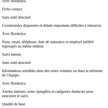
Avec Bookelya
Fiche contact
Sans outil structuré
Coordonnées dispersées et détails importants difficiles à retrouver.
Avec Bookelya
Nom, email, téléphone, date de naissance et employé préféré
regroupés au même endroit.
Suivi interne
Sans outil structuré
Informations sensibles dans des notes volantes ou dans la mémoire
de l’équipe.
Avec Bookelya
Alertes internes, notes épinglées et catégories distinctes pour
structurer le suivi.
Qualité de base