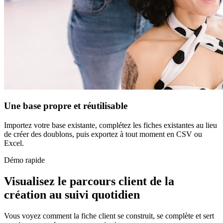
Une base propre et réutilisable
Importez votre base existante, complétez les fiches existantes au lieu
de créer des doublons, puis exportez à tout moment en CSV ou
Excel.
Démo rapide
Visualisez le parcours client de la
création au suivi quotidien
Vous voyez comment la fiche client se construit, se complète et sert