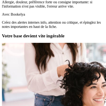
Allergie, douleur, préférence forte ou consigne importante: si
l'information n'est pas visible, l'erreur arrive vite.
Avec Bookelya
Créez des alertes internes info, attention ou critique, et épinglez les
notes importantes en haut de la fiche.
Votre base devient vite ingérable