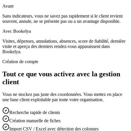
Avant
Sans indicateurs, vous ne savez pas rapidement si le client revient
souvent, annule, ne se présente pas ou a un avantage disponible.
Avec Bookelya
Visites, dépenses, annulations, absences, score de fiabilité, dernière
visite et aperçu des derniers rendez-vous apparaissent dans
Bookelya.
Création de compte
Tout ce que vous activez avec la gestion
client
Vous ne stockez pas juste des coordonnées. Vous mettez en place
une base client exploitable par toute votre organisation.
Recherche rapide de clients
Création manuelle de fiches
Import CSV / Excel avec détection des colonnes