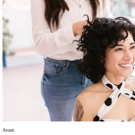
Avant