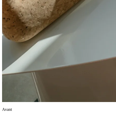
Avant