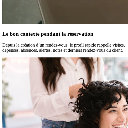
Le bon contexte pendant la réservation
Depuis la création d’un rendez-vous, le profil rapide rappelle visites,
dépenses, absences, alertes, notes et derniers rendez-vous du client.