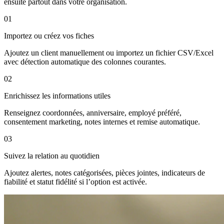
ensuite partout dans votre organisation.
01
Importez ou créez vos fiches
Ajoutez un client manuellement ou importez un fichier CSV/Excel
avec détection automatique des colonnes courantes.
02
Enrichissez les informations utiles
Renseignez coordonnées, anniversaire, employé préféré,
consentement marketing, notes internes et remise automatique.
03
Suivez la relation au quotidien
Ajoutez alertes, notes catégorisées, pièces jointes, indicateurs de
fiabilité et statut fidélité si l’option est activée.