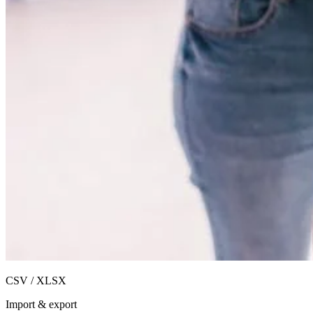
CSV / XLSX
Import & export