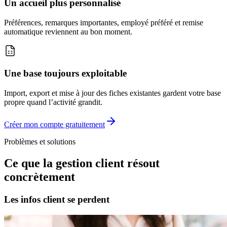
Un accueil plus personnalisé
Préférences, remarques importantes, employé préféré et remise
automatique reviennent au bon moment.
Une base toujours exploitable
Import, export et mise à jour des fiches existantes gardent votre base
propre quand l’activité grandit.
Créer mon compte gratuitement
Problèmes et solutions
Ce que la gestion client résout
concrètement
Les infos client se perdent