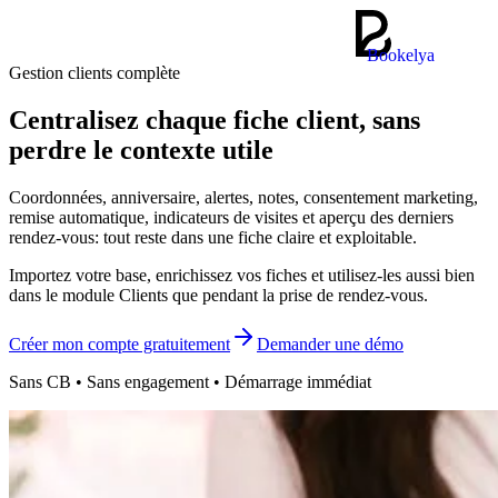
Bookelya
Gestion clients complète
Centralisez chaque fiche client, sans
perdre le contexte utile
Coordonnées, anniversaire, alertes, notes, consentement marketing,
remise automatique, indicateurs de visites et aperçu des derniers
rendez-vous: tout reste dans une fiche claire et exploitable.
Importez votre base, enrichissez vos fiches et utilisez-les aussi bien
dans le module Clients que pendant la prise de rendez-vous.
Créer mon compte gratuitement
Demander une démo
Sans CB • Sans engagement • Démarrage immédiat