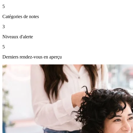
5
Catégories de notes
3
Niveaux d'alerte
5
Derniers rendez-vous en aperçu