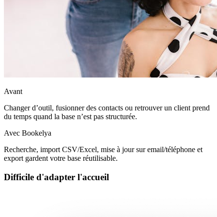
Avant
Changer d’outil, fusionner des contacts ou retrouver un client prend
du temps quand la base n’est pas structurée.
Avec Bookelya
Recherche, import CSV/Excel, mise à jour sur email/téléphone et
export gardent votre base réutilisable.
Difficile d'adapter l'accueil