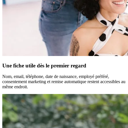
Une fiche utile dès le premier regard
Nom, email, téléphone, date de naissance, employé préféré,
consentement marketing et remise automatique restent accessibles au
même endroit.