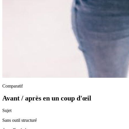
Comparatif
Avant / après en un coup d'œil
Sujet
Sans outil structuré