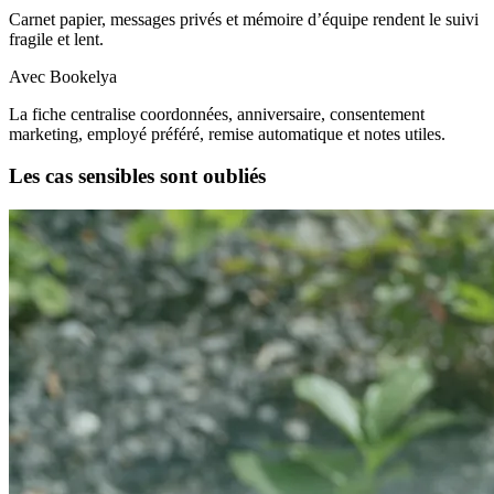
Carnet papier, messages privés et mémoire d’équipe rendent le suivi
fragile et lent.
Avec Bookelya
La fiche centralise coordonnées, anniversaire, consentement
marketing, employé préféré, remise automatique et notes utiles.
Les cas sensibles sont oubliés