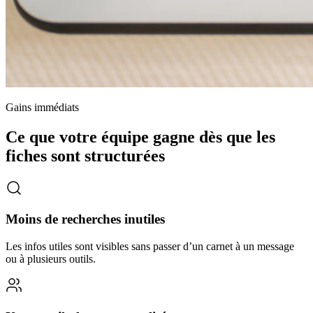
Gains immédiats
Ce que votre équipe gagne dès que les
fiches sont structurées
Moins de recherches inutiles
Les infos utiles sont visibles sans passer d’un carnet à un message
ou à plusieurs outils.