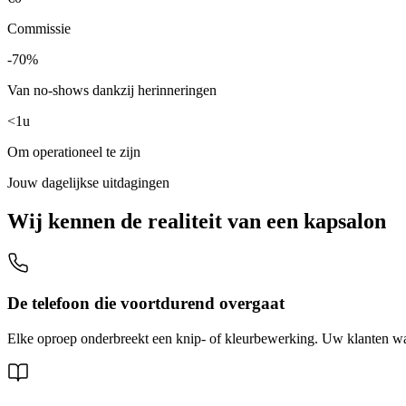
Commissie
-70%
Van no-shows dankzij herinneringen
<1u
Om operationeel te zijn
Jouw dagelijkse uitdagingen
Wij kennen de realiteit van een kapsalon
De telefoon die voortdurend overgaat
Elke oproep onderbreekt een knip- of kleurbewerking. Uw klanten wac