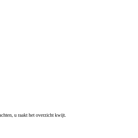
hten, u raakt het overzicht kwijt.